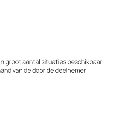
 groot aantal situaties beschikbaar
 hand van de door de deelnemer