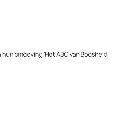
n hun omgeving ‘Het ABC van Boosheid’