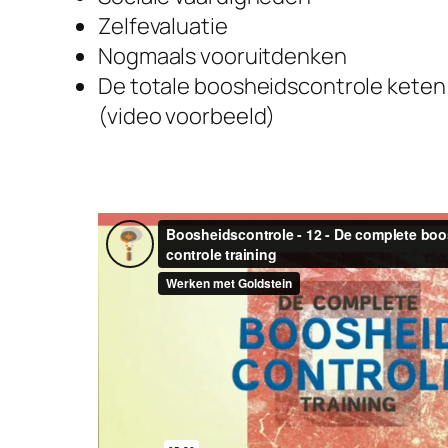
Zelfevaluatie
Nogmaals vooruitdenken
De totale boosheidscontrole keten
(video voorbeeld)