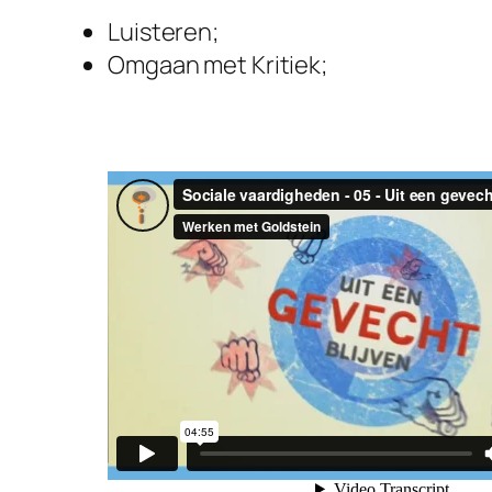
Luisteren;
Omgaan met Kritiek;