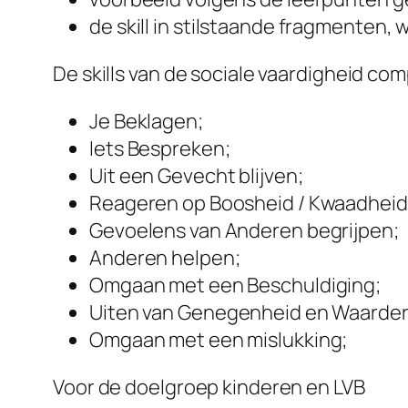
de skill in stilstaande fragmenten,
De skills van de sociale vaardigheid c
Je Beklagen;
Iets Bespreken;
Uit een Gevecht blijven;
Reageren op Boosheid / Kwaadheid
Gevoelens van Anderen begrijpen;
Anderen helpen;
Omgaan met een Beschuldiging;
Uiten van Genegenheid en Waarderi
Omgaan met een mislukking;
Voor de doelgroep kinderen en LVB