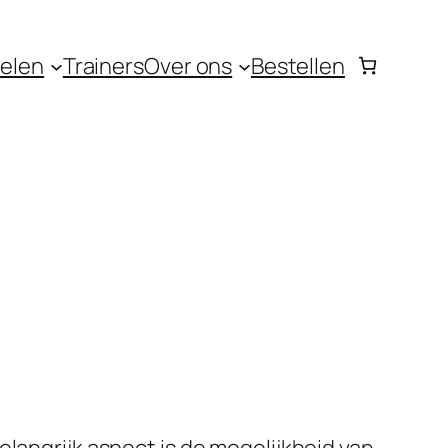
elen
Trainers
Over ons
Bestellen