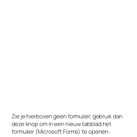
Zie je hierboven geen formulier, gebruik dan
deze knop om in een nieuw tabblad het
formulier (Microsoft Forms) te openen: