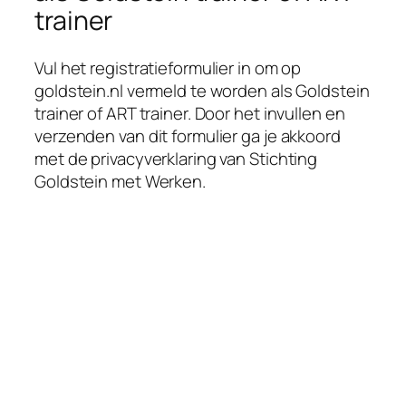
trainer
Vul het registratieformulier in om op
goldstein.nl vermeld te worden als Goldstein
trainer of ART trainer. Door het invullen en
verzenden van dit formulier ga je akkoord
met de privacyverklaring van Stichting
Goldstein met Werken.