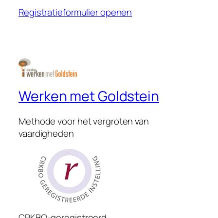
Registratieformulier openen
Werken met Goldstein
Methode voor het vergroten van
vaardigheden
CRKBO-geregistreerd