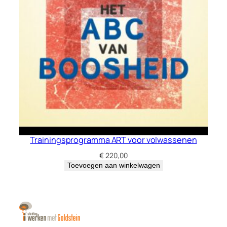
Trainingsprogramma ART voor volwassenen
€
220,00
Toevoegen aan winkelwagen