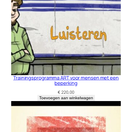
Trainingsprogramma ART voor mensen met een
beperking
€
220,00
Toevoegen aan winkelwagen