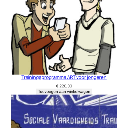
Trainingsprogramma ART voor jongeren
€
220,00
Toevoegen aan winkelwagen