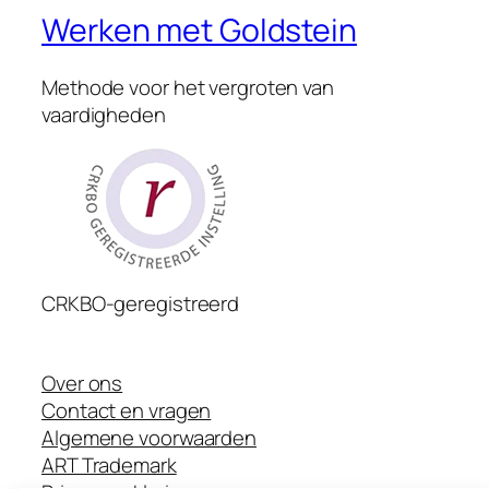
Werken met Goldstein
Methode voor het vergroten van
vaardigheden
CRKBO-geregistreerd
Over ons
Contact en vragen
Algemene voorwaarden
ART Trademark