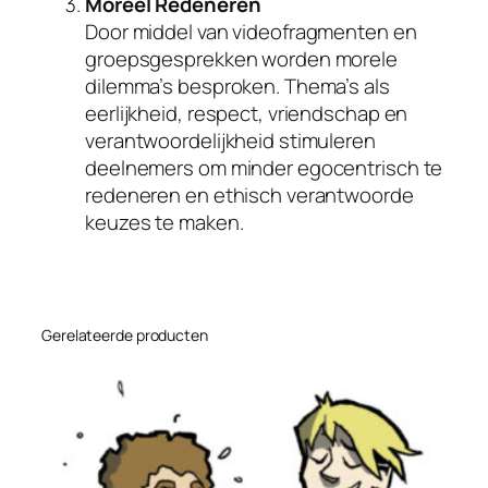
Moreel Redeneren
Door middel van videofragmenten en
groepsgesprekken worden morele
dilemma’s besproken. Thema’s als
eerlijkheid, respect, vriendschap en
verantwoordelijkheid stimuleren
deelnemers om minder egocentrisch te
redeneren en ethisch verantwoorde
keuzes te maken.
Gerelateerde producten