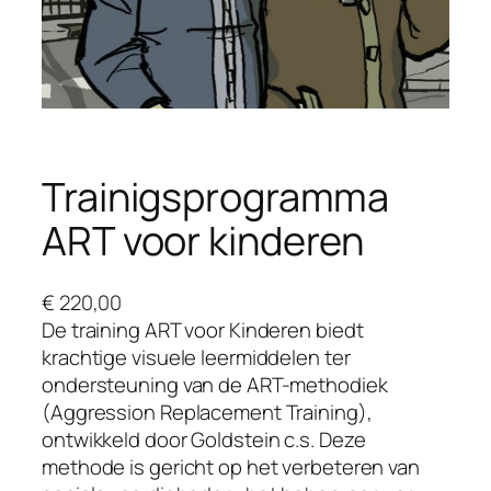
Trainigsprogramma
ART voor kinderen
€
220,00
De training ART voor Kinderen biedt
krachtige visuele leermiddelen ter
ondersteuning van de ART-methodiek
(Aggression Replacement Training),
ontwikkeld door Goldstein c.s. Deze
methode is gericht op het verbeteren van