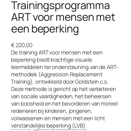
Trainingsprogramma
ART voor mensen met
een beperking
€
220,00
De training ART voor mensen met een
beperking biedt krachtige visuele
leermiddelen ter ondersteuning van de ART-
methodiek (Aggression Replacement
Training), ontwikkeld door Goldstein c.s.
Deze methode is gericht op het verbeteren
van sociale vaardigheden, het beheersen
van boosheid en het bevorderen van moreel
redeneren bij kinderen, jongeren,
volwassenen en mensen met een licht
verstandelijke beperking (LVB).