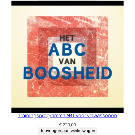
Trainingsprogramma ART voor volwassenen
€
220,00
Toevoegen aan winkelwagen