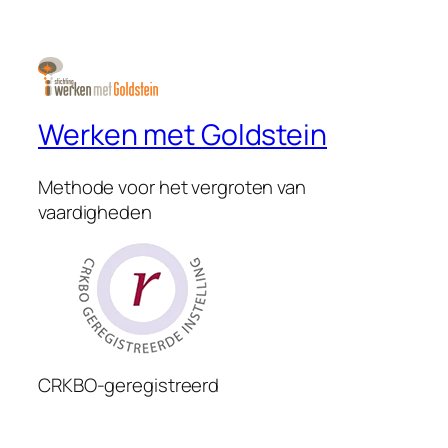
Werken met Goldstein
Methode voor het vergroten van
vaardigheden
CRKBO-geregistreerd