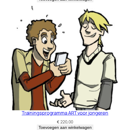
Trainingsprogramma ART voor jongeren
€
220,00
Toevoegen aan winkelwagen